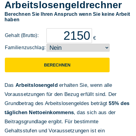
Arbeitslosengeld­rechner
Berechnen Sie Ihren Anspruch wenn Sie keine Arbeit
haben
Gehalt (Brutto):
€
Familien­zuschlag:
BERECHNEN
Das
Arbeitslosengeld
erhalten Sie, wenn alle
Voraussetzungen für den Bezug erfüllt sind. Der
Grundbetrag des Arbeitslosengeldes beträgt
55% des
täglichen Nettoeinkommens
, das sich aus der
Beitragsgrundlage ergibt. Für bestimmte
Gehaltsstufen und Voraussetzungen ist ein