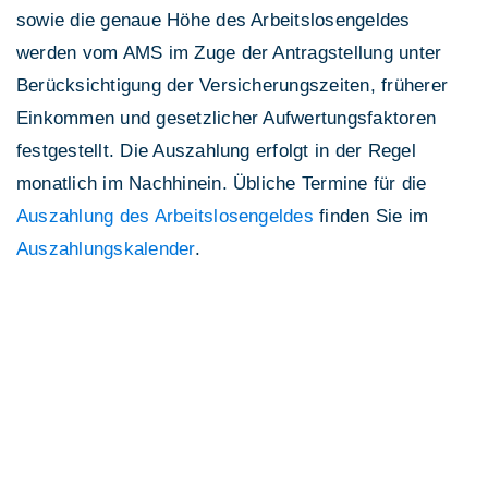
sowie die genaue Höhe des Arbeitslosengeldes
werden vom AMS im Zuge der Antragstellung unter
Berücksichtigung der Versicherungszeiten, früherer
Einkommen und gesetzlicher Aufwertungsfaktoren
festgestellt. Die Auszahlung erfolgt in der Regel
monatlich im Nachhinein. Übliche Termine für die
Auszahlung des Arbeitslosengeldes
finden Sie im
Auszahlungskalender
.