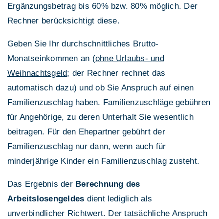
Ergänzungsbetrag bis 60% bzw. 80% möglich. Der
Rechner berücksichtigt diese.
Geben Sie Ihr durchschnittliches Brutto-
Monatseinkommen an (
ohne Urlaubs- und
Weihnachtsgeld
; der Rechner rechnet das
automatisch dazu) und ob Sie Anspruch auf einen
Familienzuschlag haben. Familienzuschläge gebühren
für Angehörige, zu deren Unterhalt Sie wesentlich
beitragen. Für den Ehepartner gebührt der
Familienzuschlag nur dann, wenn auch für
minderjährige Kinder ein Familienzuschlag zusteht.
Das Ergebnis der
Berechnung des
Arbeitslosengeldes
dient lediglich als
unverbindlicher Richtwert. Der tatsächliche Anspruch