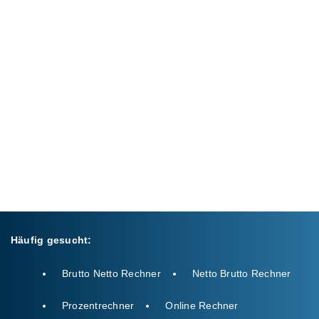
Häufig gesucht:
Brutto Netto Rechner
Netto Brutto Rechner
Prozentrechner
Online Rechner