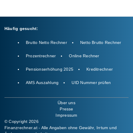
Häufig gesucht:
Brutto Netto Rechner
Netto Brutto Rechner
Prozentrechner
Online Rechner
Pensionserhöhung 2025
Kreditrechner
AMS Auszahlung
UID Nummer prüfen
Über uns
Presse
Impressum
© Copyright 2026
Finanzrechner.at - Alle Angaben ohne Gewähr, Irrtum und