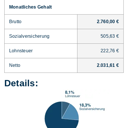
Monatliches Gehalt
Brutto
2.760,00 €
Sozialversicherung
505,63 €
Lohnsteuer
222,76 €
Netto
2.031,61 €
Details: