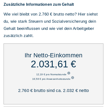
Zusätzliche Informationen zum Gehalt
Wie viel bleibt von 2.760 € brutto netto? Hier siehst
du, wie stark Steuern und Sozialversicherung dein
Gehalt beeinflussen und wie viel dein Arbeitgeber
zusätzlich zahlt.
Ihr Netto-Einkommen
2.031,61 €
12,19 € pro Normalstunde
16,58 € pro Anwesenheitsstunde
2.760 € brutto sind ca. 2.032 € netto