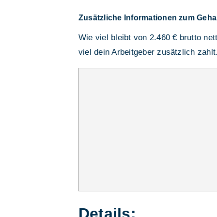
Zusätzliche Informationen zum Geha
Wie viel bleibt von 2.460 € brutto ne
viel dein Arbeitgeber zusätzlich zahlt
Details: