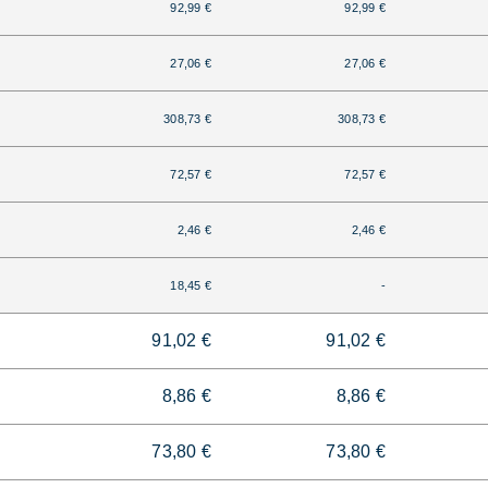
92,99 €
92,99 €
27,06 €
27,06 €
308,73 €
308,73 €
72,57 €
72,57 €
2,46 €
2,46 €
18,45 €
-
91,02 €
91,02 €
8,86 €
8,86 €
73,80 €
73,80 €