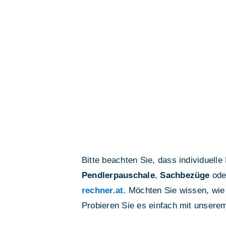
Bitte beachten Sie, dass individuell
Pendlerpauschale
,
Sachbezüge
ode
rechner.at
. Möchten Sie wissen, wie
Probieren Sie es einfach mit unser