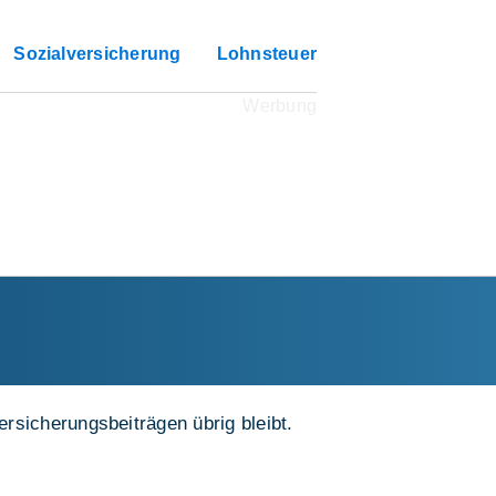
Sozialversicherung
Lohnsteuer
rsicherungsbeiträgen übrig bleibt.