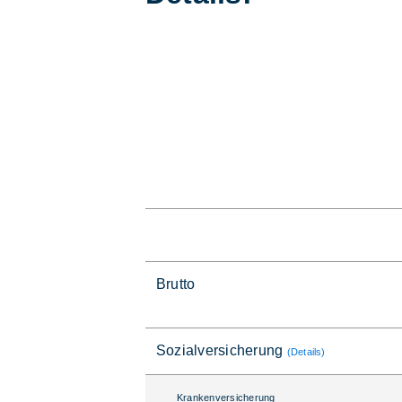
Brutto
Sozialversicherung
(Details)
Krankenversicherung