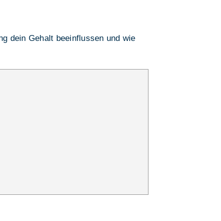
ung dein Gehalt beeinflussen und wie