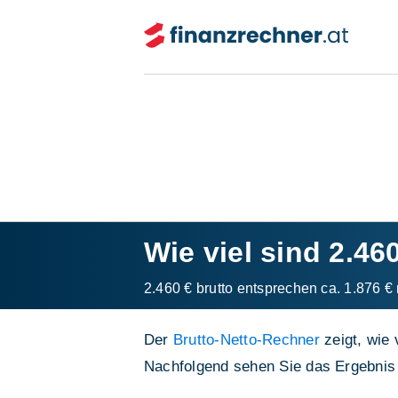
Wie viel sind 2.46
2.460 € brutto entsprechen ca. 1.876 € 
Der
Brutto-Netto-Rechner
zeigt, wie 
Nachfolgend sehen Sie das Ergebnis