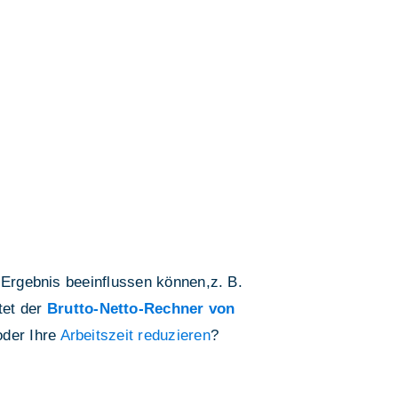
 Ergebnis beeinflussen können,z. B.
tet der
Brutto-Netto-Rechner von
der Ihre
Arbeitszeit reduzieren
?