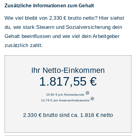
Zusätzliche Informationen zum Gehalt
Wie viel bleibt von 2.330 € brutto netto? Hier siehst
du, wie stark Steuern und Sozialversicherung dein
Gehalt beeinflussen und wie viel dein Arbeitgeber
zusätzlich zahlt.
Ihr Netto-Einkommen
1.817,55 €
10,90 € pro Normalstunde
14,76 € pro Anwesenheitsstunde
2.330 € brutto sind ca. 1.818 € netto