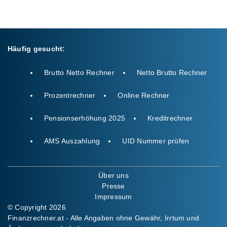
Häufig gesucht:
Brutto Netto Rechner
Netto Brutto Rechner
Prozentrechner
Online Rechner
Pensionserhöhung 2025
Kreditrechner
AMS Auszahlung
UID Nummer prüfen
Über uns
Presse
Impressum
© Copyright 2026
Finanzrechner.at - Alle Angaben ohne Gewähr, Irrtum und