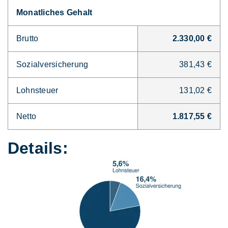
Monatliches Gehalt
Brutto
2.330,00 €
Sozialversicherung
381,43 €
Lohnsteuer
131,02 €
Netto
1.817,55 €
Details: