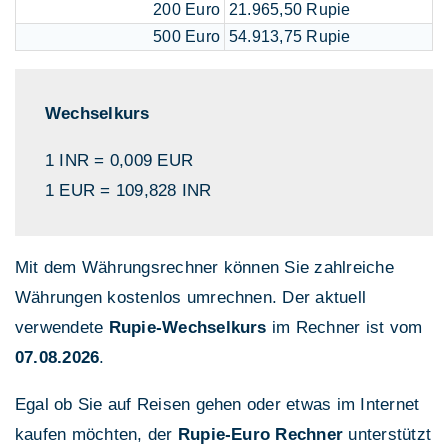
200 Euro
21.965,50 Rupie
500 Euro
54.913,75 Rupie
Wechselkurs
1 INR = 0,009 EUR
1 EUR = 109,828 INR
Mit dem Währungsrechner können Sie zahlreiche
Währungen kostenlos umrechnen. Der aktuell
verwendete
Rupie-Wechselkurs
im Rechner ist vom
07.08.2026
.
Egal ob Sie auf Reisen gehen oder etwas im Internet
kaufen möchten, der
Rupie-Euro Rechner
unterstützt