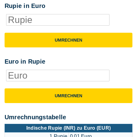
Rupie in Euro
UMRECHNEN
Euro in Rupie
UMRECHNEN
Umrechnungstabelle
Indische Rupie (INR) zu Euro (EUR)
1 Rupie
0,01 Euro