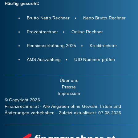
Häufig gesucht:
Brutto Netto Rechner
Netto Brutto Rechner
Prozentrechner
Online Rechner
Pensionserhöhung 2025
Kreditrechner
AMS Auszahlung
UID Nummer prüfen
Über uns
Presse
Impressum
© Copyright 2026
Finanzrechner.at - Alle Angaben ohne Gewähr, Irrtum und
Änderungen vorbehalten - Zuletzt aktualisiert:
07.08.2026