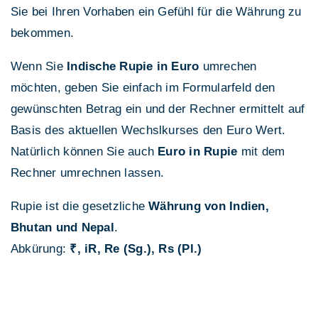
Sie bei Ihren Vorhaben ein Gefühl für die Währung zu
bekommen.
Wenn Sie
Indische Rupie in Euro
umrechen
möchten, geben Sie einfach im Formularfeld den
gewünschten Betrag ein und der Rechner ermittelt auf
Basis des aktuellen Wechslkurses den Euro Wert.
Natürlich können Sie auch
Euro in Rupie
mit dem
Rechner umrechnen lassen.
Rupie ist die gesetzliche
Währung von Indien,
Bhutan und Nepal
.
Abkürung:
₹, iR, Re (Sg.), Rs (Pl.)