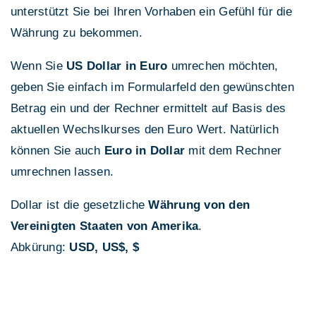
unterstützt Sie bei Ihren Vorhaben ein Gefühl für die
Währung zu bekommen.
Wenn Sie
US Dollar in Euro
umrechen möchten,
geben Sie einfach im Formularfeld den gewünschten
Betrag ein und der Rechner ermittelt auf Basis des
aktuellen Wechslkurses den Euro Wert. Natürlich
können Sie auch
Euro in Dollar
mit dem Rechner
umrechnen lassen.
Dollar ist die gesetzliche
Währung von den
Vereinigten Staaten von Amerika
.
Abkürung:
USD, US$, $