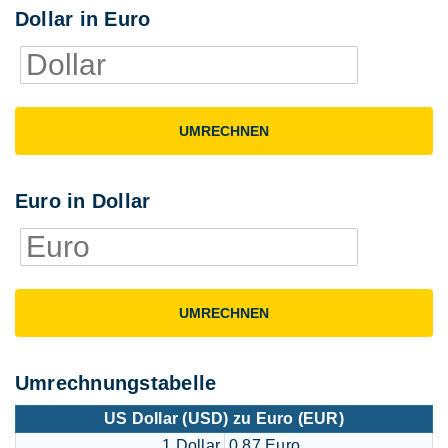
Dollar in Euro
UMRECHNEN
Euro in Dollar
UMRECHNEN
Umrechnungstabelle
US Dollar (USD) zu Euro (EUR)
1 Dollar
0,87 Euro