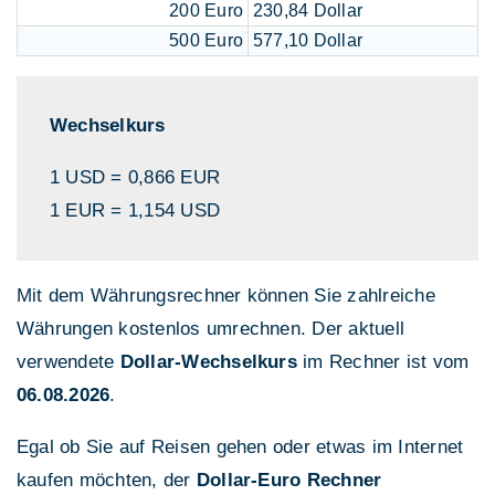
200 Euro
230,84 Dollar
500 Euro
577,10 Dollar
Wechselkurs
1 USD = 0,866 EUR
1 EUR = 1,154 USD
Mit dem Währungsrechner können Sie zahlreiche
Währungen kostenlos umrechnen. Der aktuell
verwendete
Dollar-Wechselkurs
im Rechner ist vom
06.08.2026
.
Egal ob Sie auf Reisen gehen oder etwas im Internet
kaufen möchten, der
Dollar-Euro Rechner