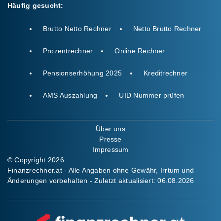
Häufig gesucht:
Brutto Netto Rechner
Netto Brutto Rechner
Prozentrechner
Online Rechner
Pensionserhöhung 2025
Kreditrechner
AMS Auszahlung
UID Nummer prüfen
Über uns
Presse
Impressum
© Copyright 2026
Finanzrechner.at - Alle Angaben ohne Gewähr, Irrtum und
Änderungen vorbehalten - Zuletzt aktualisiert:
06.08.2026