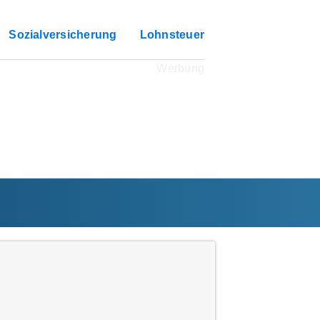
Sozialversicherung
Lohnsteuer