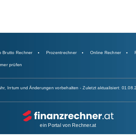
o Brutto Rechner
Prozentrechner
Online Rechner
mer prüfen
r, Irrtum und Änderungen vorbehalten - Zuletzt aktualisiert:
01.08.
ein Portal von
Rechner.at