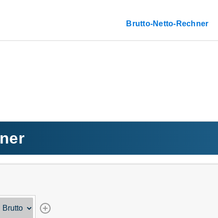
Brutto-Netto-Rechner
ner