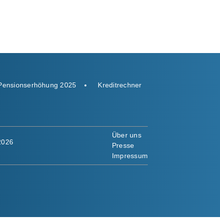
Pensionserhöhung 2025
Kreditrechner
Über uns
2026
Presse
Impressum