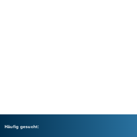
Häufig gesucht: