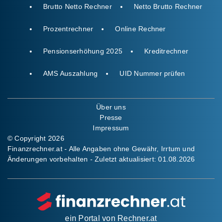
Brutto Netto Rechner
Netto Brutto Rechner
Prozentrechner
Online Rechner
Pensionserhöhung 2025
Kreditrechner
AMS Auszahlung
UID Nummer prüfen
Über uns
Presse
Impressum
© Copyright 2026
Finanzrechner.at - Alle Angaben ohne Gewähr, Irrtum und
Änderungen vorbehalten - Zuletzt aktualisiert:
01.08.2026
ein Portal von
Rechner.at