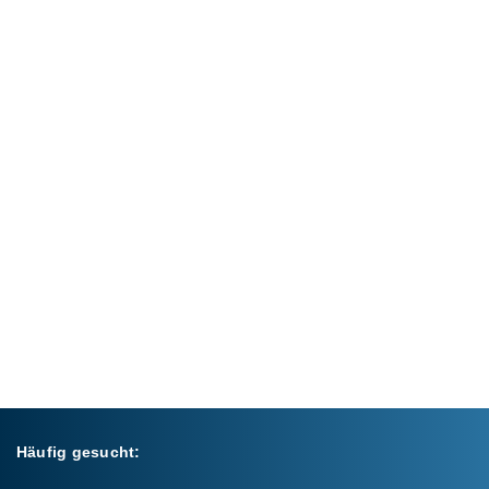
Häufig gesucht: